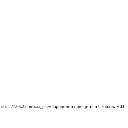
стю, - 27.04.23. викладачем юридичних дисциплін Скоблик Н.П.