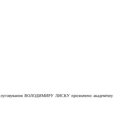
ери обслуговування ВОЛОДИМИРУ ЛИСКУ призначено академічну