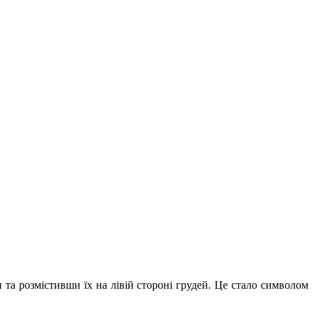
 та розмістивши їх на лівій стороні грудей. Це стало символом