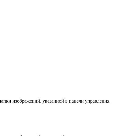
папки изображений, указанной в панели управления.