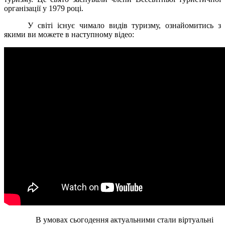
організації у 1979 році.
У світі існує чимало видів туризму, ознайомитись з
якими ви можете в наступному відео:
В умовах сьогодення актуальними стали віртуальні