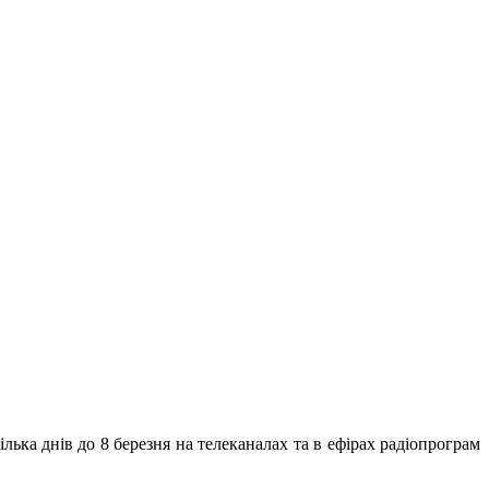
ька днів до 8 березня на телеканалах та в ефірах радіопрограм