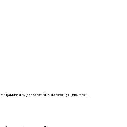
изображений, указанной в панели управления.