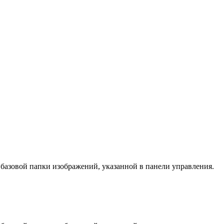
 базовой папки изображений, указанной в панели управления.