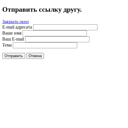
Отправить ссылку другу.
Закрыть окно
E-mail адресата
Ваше имя
Ваш E-mail
Тема
Отправить
Отмена