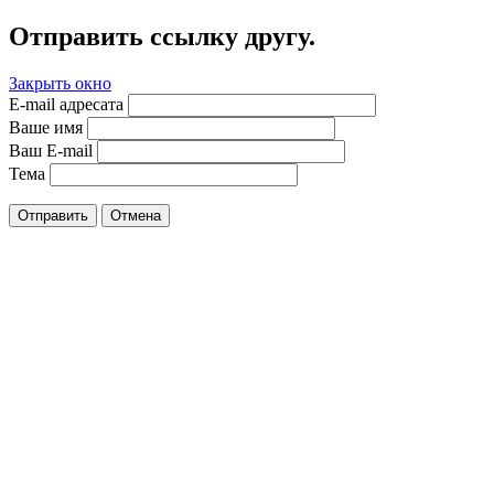
Отправить ссылку другу.
Закрыть окно
E-mail адресата
Ваше имя
Ваш E-mail
Тема
Отправить
Отмена