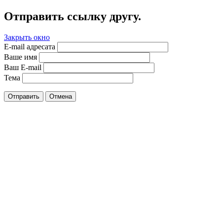
Отправить ссылку другу.
Закрыть окно
E-mail адресата
Ваше имя
Ваш E-mail
Тема
Отправить
Отмена