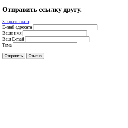
Отправить ссылку другу.
Закрыть окно
E-mail адресата
Ваше имя
Ваш E-mail
Тема
Отправить
Отмена