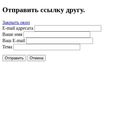
Отправить ссылку другу.
Закрыть окно
E-mail адресата
Ваше имя
Ваш E-mail
Тема
Отправить
Отмена