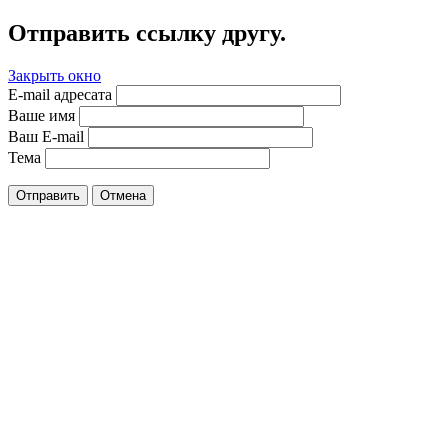
Отправить ссылку другу.
Закрыть окно
E-mail адресата
Ваше имя
Ваш E-mail
Тема
Отправить
Отмена