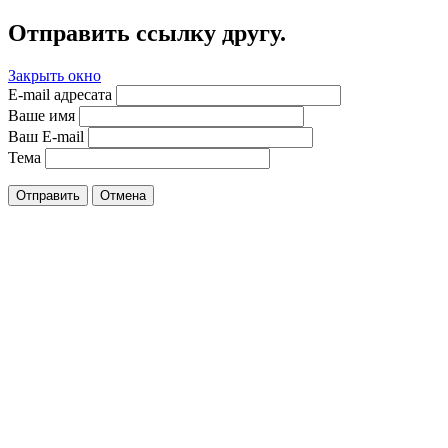
Отправить ссылку другу.
Закрыть окно
E-mail адресата
Ваше имя
Ваш E-mail
Тема
Отправить
Отмена