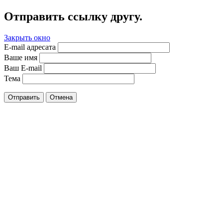
Отправить ссылку другу.
Закрыть окно
E-mail адресата
Ваше имя
Ваш E-mail
Тема
Отправить
Отмена