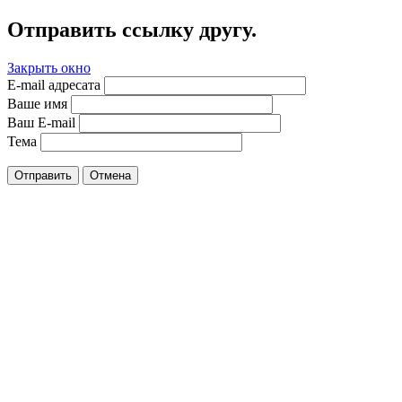
Отправить ссылку другу.
Закрыть окно
E-mail адресата
Ваше имя
Ваш E-mail
Тема
Отправить
Отмена