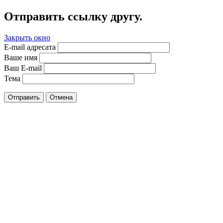
Отправить ссылку другу.
Закрыть окно
E-mail адресата
Ваше имя
Ваш E-mail
Тема
Отправить
Отмена