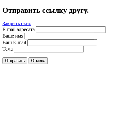
Отправить ссылку другу.
Закрыть окно
E-mail адресата
Ваше имя
Ваш E-mail
Тема
Отправить
Отмена