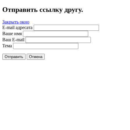
Отправить ссылку другу.
Закрыть окно
E-mail адресата
Ваше имя
Ваш E-mail
Тема
Отправить
Отмена