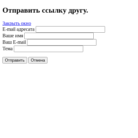
Отправить ссылку другу.
Закрыть окно
E-mail адресата
Ваше имя
Ваш E-mail
Тема
Отправить
Отмена