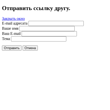
Отправить ссылку другу.
Закрыть окно
E-mail адресата
Ваше имя
Ваш E-mail
Тема
Отправить
Отмена