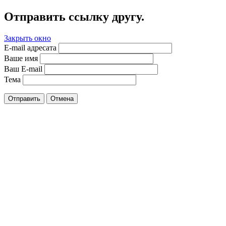
Отправить ссылку другу.
Закрыть окно
E-mail адресата
Ваше имя
Ваш E-mail
Тема
Отправить
Отмена