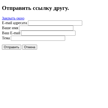
Отправить ссылку другу.
Закрыть окно
E-mail адресата
Ваше имя
Ваш E-mail
Тема
Отправить
Отмена