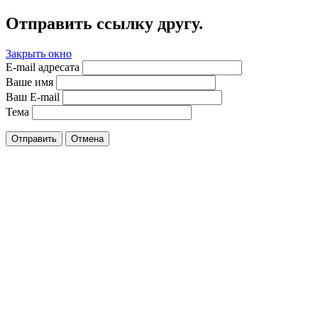
Отправить ссылку другу.
Закрыть окно
E-mail адресата
Ваше имя
Ваш E-mail
Тема
Отправить
Отмена