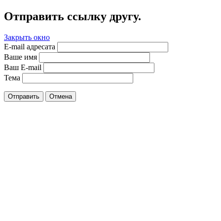
Отправить ссылку другу.
Закрыть окно
E-mail адресата
Ваше имя
Ваш E-mail
Тема
Отправить
Отмена